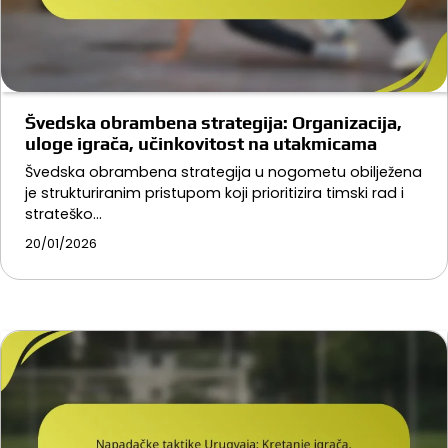
Švedska obrambena strategija: Organizacija,
uloge igrača, učinkovitost na utakmicama
Švedska obrambena strategija u nogometu obilježena
je strukturiranim pristupom koji prioritizira timski rad i
strateško…
20/01/2026