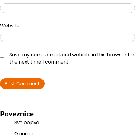
Website
Save my name, email, and website in this browser for
the next time I comment.
Poveznice
Sve objave
O nama