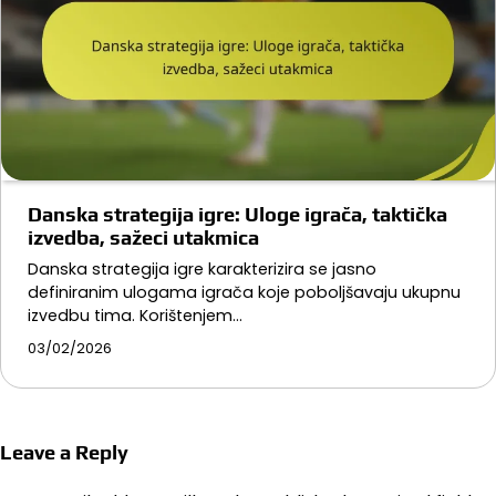
Danska strategija igre: Uloge igrača, taktička
izvedba, sažeci utakmica
Danska strategija igre karakterizira se jasno
definiranim ulogama igrača koje poboljšavaju ukupnu
izvedbu tima. Korištenjem…
03/02/2026
Leave a Reply