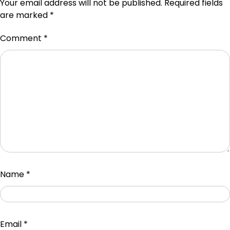
Your email address will not be published.
Required fields
are marked
*
Comment
*
Name
*
Email
*