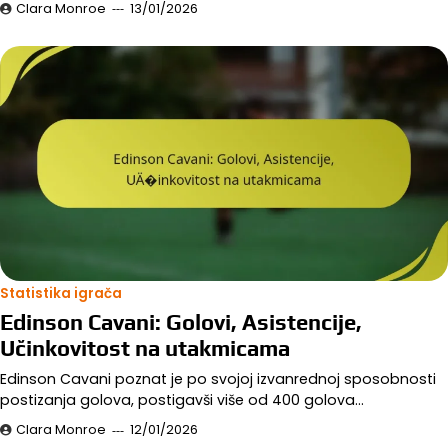
Clara Monroe
13/01/2026
Statistika igrača
Edinson Cavani: Golovi, Asistencije,
Učinkovitost na utakmicama
Edinson Cavani poznat je po svojoj izvanrednoj sposobnosti
postizanja golova, postigavši više od 400 golova…
Clara Monroe
12/01/2026